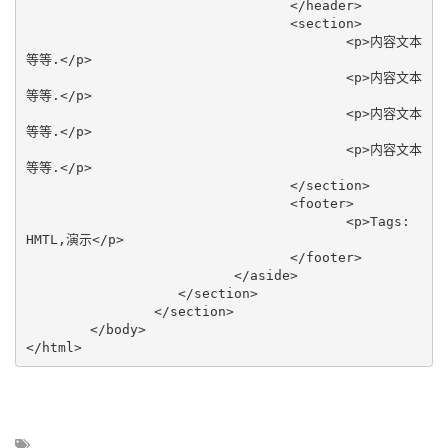
				 </header> 

				 <section> 

					<p>内容文本
等等.</p> 

					<p>内容文本
等等.</p> 

					<p>内容文本
等等.</p> 

					<p>内容文本
等等.</p> 

				 </section> 

				 <footer> 

					<p>Tags: 
HMTL,演示</p> 

				 </footer> 

			  </aside> 

		   </section> 

		</section>

	</body>

</html>