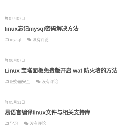
07月07日
linux忘记mysql密码解决方法
mysql
没有评论
06月07日
Linux 宝塔面板免费版开启 waf 防火墙的方法
服务器安全
没有评论
05月31日
易语言编译linux文件与相关支持库
学习
没有评论