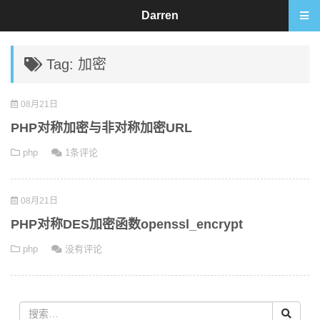
Darren
Tag: 加密
08月21日
PHP对称加密与非对称加密URL
php
1条评论
08月21日
PHP对称DES加密函数openssl_encrypt
php
没有评论