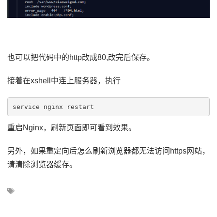
也可以把代码中的http改成80,改完后保存。
接着在xshell中连上服务器，执行
service nginx restart
重启Nginx，刷新页面即可看到效果。
另外，如果重定向后怎么刷新浏览器都无法访问https网站，
请清除浏览器缓存。