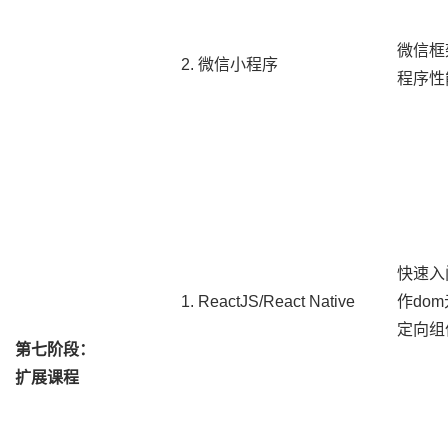
微信框
2. 微信小程序
程序性
快速入
1. ReactJS/React Native
作dom
定向组
第七阶段：
扩展课程