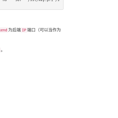
为后端
端口（可以当作为
kend
IP
。