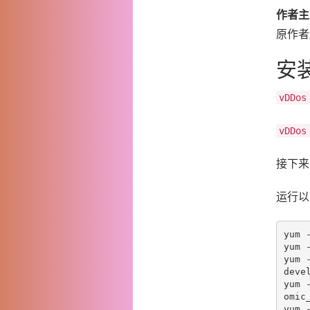
作者主
原作者
安
vDDos
vDDos
接下来
运行以
yum 
yum 
yum 
devel
yum 
omic_
yum 