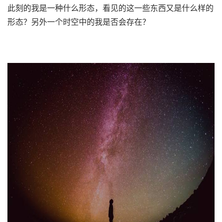
此刻的我是一种什么形态，看见的这一些东西又是什么样的
形态？另外一个时空中的我是否会存在？