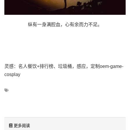
纵有一身满腔血，心有余而力不足。
灵感：名人餐饮+排行榜、垃圾桶，感应，定制oem-game-
cosplay
更多阅读