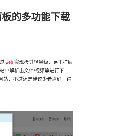
b面板的多功能下载
过
实现极其轻量级，易于扩展
Web
站中解析出文件/视频等进行下
网站，不过还是建议少看点好，得