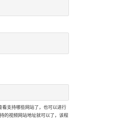
查看支持哪些网站了，也可以进行
持的视频网站地址就可以了，该程