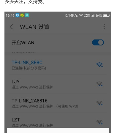
多多关注，支持我。