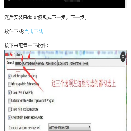
然后安装Fiddler傻瓜式下一步，下一步。
软件下载:
点击下载
接下来配置一下软件：