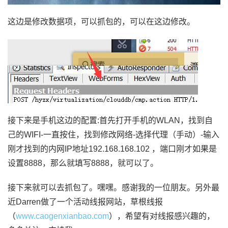
这边是修改数据项，可以抓包的，可以在这边修改。
接下来是手机这边的配置:首先打开手机的WLAN，找到自
己的WIFI-一直按住，找到修改网络-选择代理（手动）-输入
刚才找到的内网IP地址192.168.168.102 ，端口刚才如果是
设置8888，那么就填写8888，就可以了。
接下来就可以去抓包了。嘿嘿。感谢我的一位朋友。另外最
近Darren做了一个活动线报网站，草根线报
（
www.caogenxianbao.com
），希望有对线报感兴趣的，