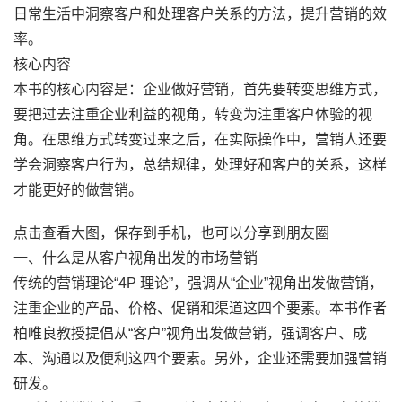
日常生活中洞察客户和处理客户关系的方法，提升营销的效
率。
核心内容
本书的核心内容是：企业做好营销，首先要转变思维方式，
要把过去注重企业利益的视角，转变为注重客户体验的视
角。在思维方式转变过来之后，在实际操作中，营销人还要
学会洞察客户行为，总结规律，处理好和客户的关系，这样
才能更好的做营销。
点击查看大图，保存到手机，也可以分享到朋友圈
一、什么是从客户视角出发的市场营销
传统的营销理论“4P 理论”，强调从“企业”视角出发做营销，
注重企业的产品、价格、促销和渠道这四个要素。本书作者
柏唯良教授提倡从“客户”视角出发做营销，强调客户、成
本、沟通以及便利这四个要素。另外，企业还需要加强营销
研发。