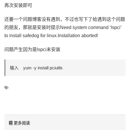
再次安装即可
还要一个问题博客没有遇到，不过也写下了给遇到这个问题
的朋友，那就是安装时提示Need system command ‘lspci’
to install safedog for linux.Installation aborted!
问题产生因为是lspci未安装
输入 yum -y install pciutils
更多阅读