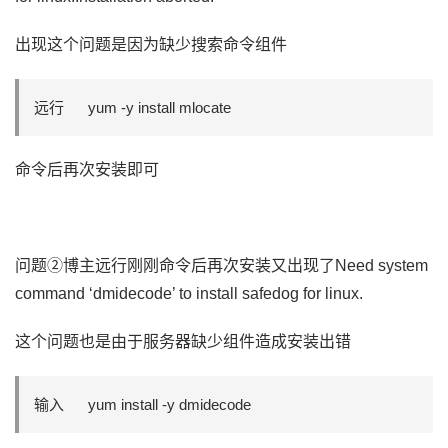
出现这个问题是因为缺少搜索命令组件
远行 yum -y install mlocate
命令后再次安装即可
问题②博主远行刚刚命令后再次安装又出现了Need system
command ‘dmidecode’ to install safedog for linux.
这个问题也是由于服务器缺少组件造成安装出错
输入 yum install -y dmidecode