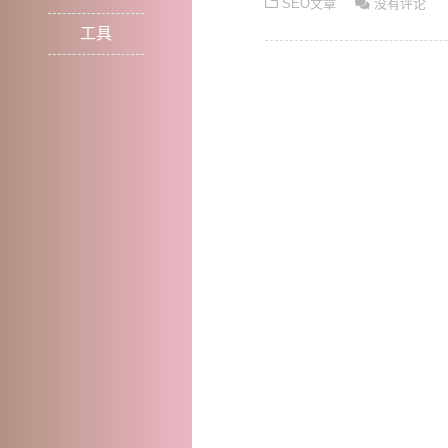
SEO文章
没有评论
工具