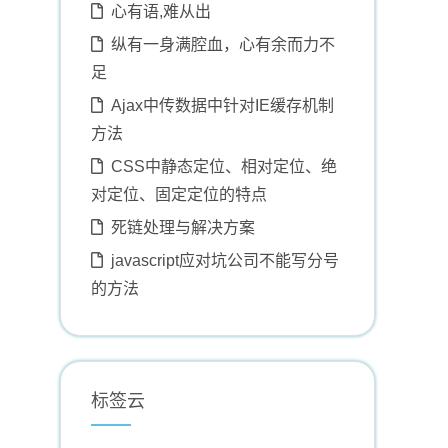
心有语,难从出
纵有一身满腔血，心有余而力不
足
Ajax中传数据中针对IE缓存机制
方法
CSS中静态定位、相对定位、绝
对定位、固定定位的特点
死链处理与解决方案
javascript应对坑公司不能写分号
的方法
标签云