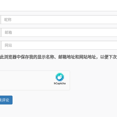
此浏览器中保存我的显示名称、邮箱地址和网站地址，以便下次