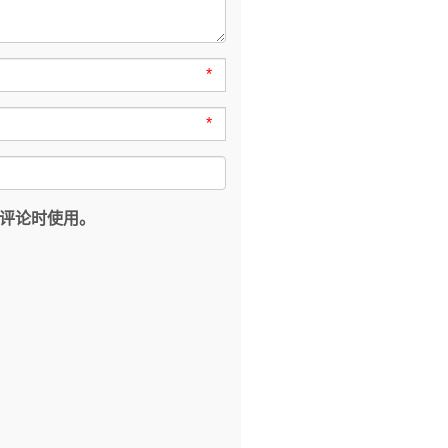
*
*
评论时使用。