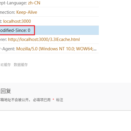
IE缓存
数据缓存
表回复
邮箱地址不会被公开。
必填项已用
*
标注