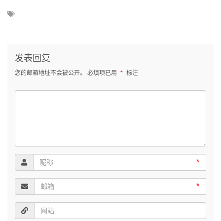
发表回复
您的邮箱地址不会被公开。
必填项已用
*
标注
*
*