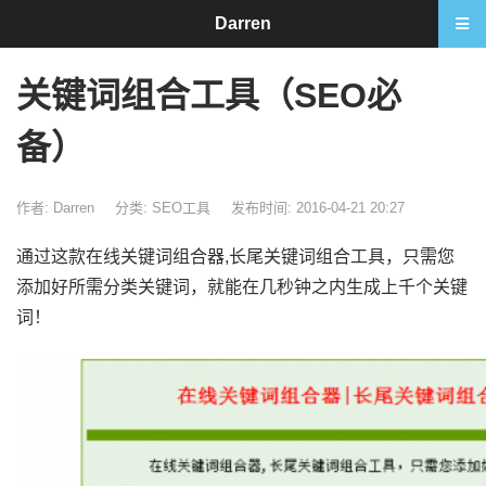
Darren
关键词组合工具（SEO必
备）
作者: Darren
分类:
SEO工具
发布时间: 2016-04-21 20:27
通过这款在线关键词组合器,长尾关键词组合工具，只需您
添加好所需分类关键词，就能在几秒钟之内生成上千个关键
词！