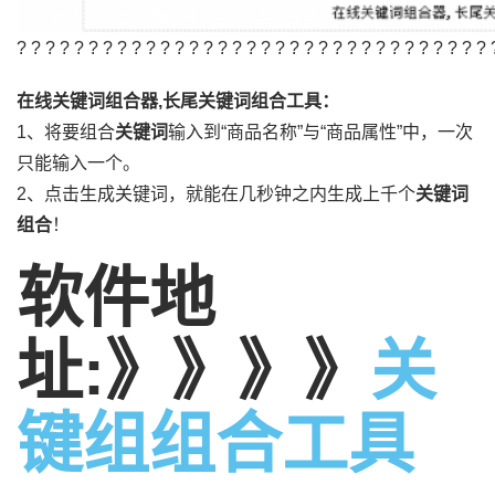
? ? ? ? ? ? ? ? ? ? ? ? ? ? ? ? ? ? ? ? ? ? ? ? ? ? ? ? ? 
在线关键词组合器,长尾关键词组合工具：
1、将要组合
关键词
输入到“商品名称”与“商品属性”中，一次
只能输入一个。
2、点击生成关键词，就能在几秒钟之内生成上千个
关键词
组合
！
软件地
址:》》》》
关
键组组合工具