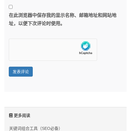
在此浏览器中保存我的显示名称、邮箱地址和网站地
址，以便下次评论时使用。
更多阅读
关键词组合工具（SEO必备）