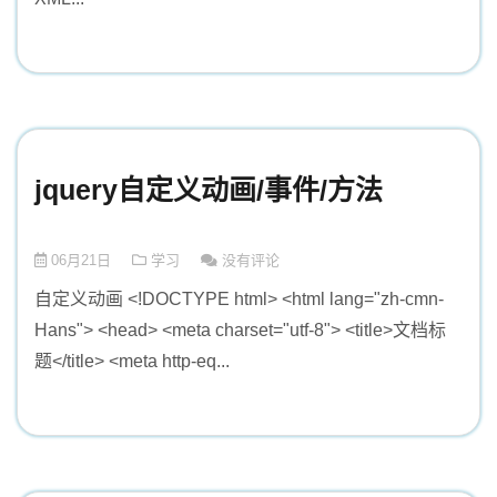
jquery自定义动画/事件/方法
06月21日
学习
没有评论
自定义动画 <!DOCTYPE html> <html lang="zh-cmn-
Hans"> <head> <meta charset="utf-8"> <title>文档标
题</title> <meta http-eq...