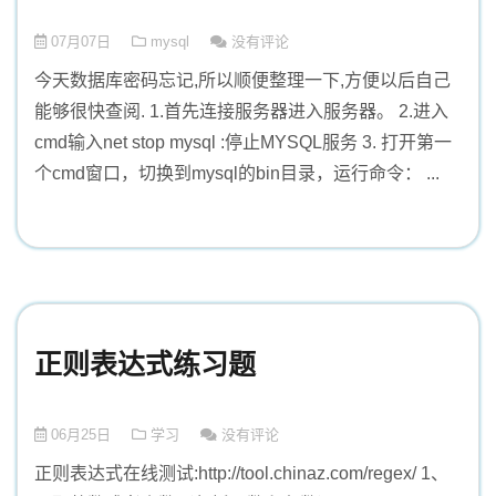
07月07日
mysql
没有评论
今天数据库密码忘记,所以顺便整理一下,方便以后自己
能够很快查阅. 1.首先连接服务器进入服务器。 2.进入
cmd输入net stop mysql :停止MYSQL服务 3. 打开第一
个cmd窗口，切换到mysql的bin目录，运行命令： ...
正则表达式练习题
06月25日
学习
没有评论
正则表达式在线测试:http://tool.chinaz.com/regex/ 1、