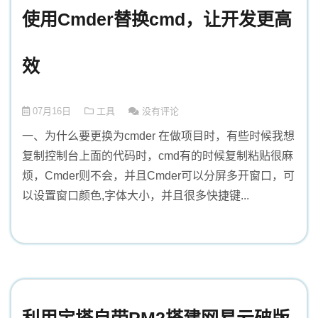
使用Cmder替换cmd，让开发更高
效
07月16日
工具
没有评论
一、为什么要更换为cmder 在做项目时，有些时候我想
复制控制台上面的代码时，cmd有的时候复制粘贴很麻
烦，Cmder则不会，并且Cmder可以分屏多开窗口，可
以设置窗口颜色,字体大小，并且很多快捷键...