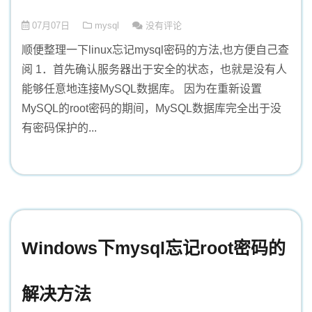
07月07日
mysql
没有评论
顺便整理一下linux忘记mysql密码的方法,也方便自己查
阅 1．首先确认服务器出于安全的状态，也就是没有人
能够任意地连接MySQL数据库。 因为在重新设置
MySQL的root密码的期间，MySQL数据库完全出于没
有密码保护的...
Windows下mysql忘记root密码的
解决方法