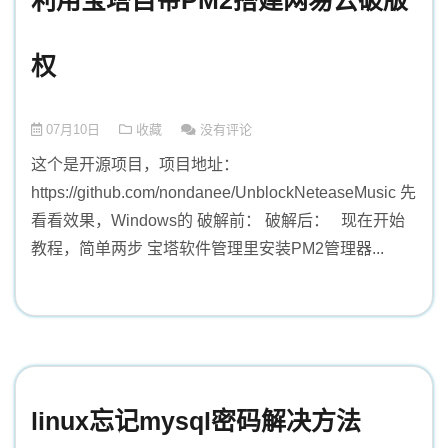
利用宝塔自带PM2搭建网易云破版
权
07月10日
收藏
没有评论
这个是开源项目，项目地址：
https://github.com/nondanee/UnblockNeteaseMusic 先
看看效果，Windows的 破解前： 破解后： 现在开始
教程，简单两步 宝塔软件管理里安装PM2管理器...
linux忘记mysql密码解决方法