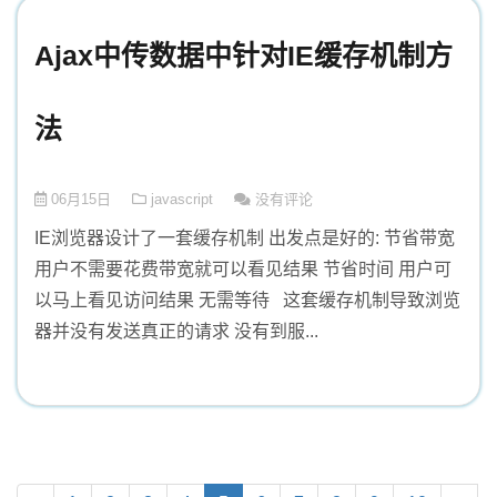
Ajax中传数据中针对IE缓存机制方
法
06月15日
javascript
没有评论
IE浏览器设计了一套缓存机制 出发点是好的: 节省带宽
用户不需要花费带宽就可以看见结果 节省时间 用户可
以马上看见访问结果 无需等待 这套缓存机制导致浏览
器并没有发送真正的请求 没有到服...